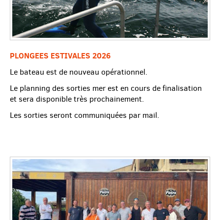
PLONGEES ESTIVALES 2026
Le bateau est de nouveau opérationnel.
Le planning des sorties mer est en cours de finalisation
et sera disponible très prochainement.
Les sorties seront communiquées par mail.