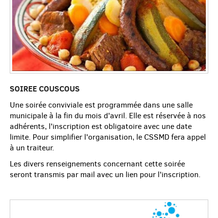
SOIREE COUSCOUS
Une soirée conviviale est programmée dans une salle
municipale à la fin du mois d'avril. Elle est réservée à nos
adhérents, l'inscription est obligatoire avec une date
limite. Pour simplifier l'organisation, le CSSMD fera appel
à un traiteur.
Les divers renseignements concernant cette soirée
seront transmis par mail avec un lien pour l'inscription.