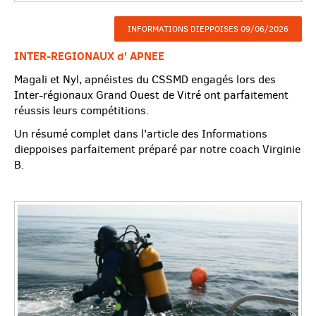
INFORMATIONS DIEPPOISES 09/06/2026
INTER-REGIONAUX d' APNEE
Magali et Nyl, apnéistes du CSSMD engagés lors des
Inter-régionaux Grand Ouest de Vitré ont parfaitement
réussis leurs compétitions.
Un résumé complet dans l'article des Informations
dieppoises parfaitement préparé par notre coach Virginie
B.