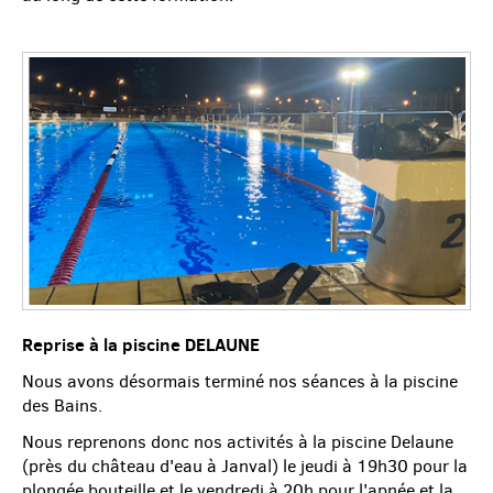
Reprise à la piscine DELAUNE
Nous avons désormais terminé nos séances à la piscine
des Bains.
Nous reprenons donc nos activités à la piscine Delaune
(près du château d'eau à Janval) le jeudi à 19h30 pour la
plongée bouteille et le vendredi à 20h pour l'apnée et la