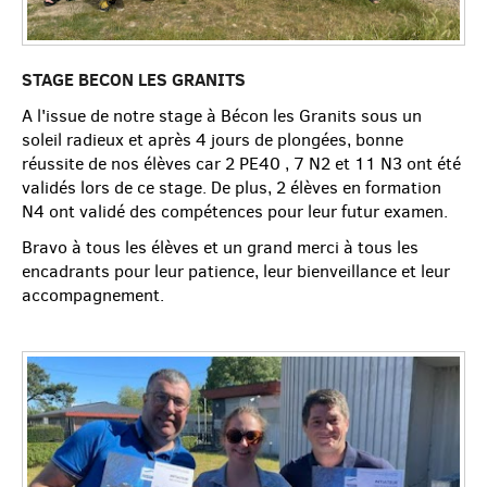
STAGE BECON LES GRANITS
A l'issue de notre stage à Bécon les Granits sous un
soleil radieux et après 4 jours de plongées, bonne
réussite de nos élèves car 2 PE40 , 7 N2 et 11 N3 ont été
validés lors de ce stage. De plus, 2 élèves en formation
N4 ont validé des compétences pour leur futur examen.
Bravo à tous les élèves et un grand merci à tous les
encadrants pour leur patience, leur bienveillance et leur
accompagnement.