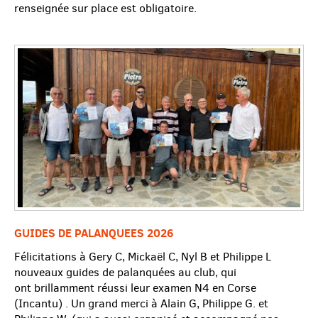
renseignée sur place est obligatoire.
GUIDES DE PALANQUEES 2026
Félicitations à Gery C, Mickaël C, Nyl B et Philippe L
nouveaux guides de palanquées au club, qui
ont brillamment réussi leur examen N4 en Corse
(Incantu) . Un grand merci à Alain G, Philippe G. et