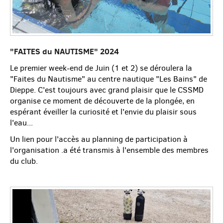
"FAITES du NAUTISME" 2024
Le premier week-end de Juin (1 et 2) se déroulera la
"Faites du Nautisme" au centre nautique "Les Bains" de
Dieppe. C'est toujours avec grand plaisir que le CSSMD
organise ce moment de découverte de la plongée, en
espérant éveiller la curiosité et l'envie du plaisir sous
l'eau...
Un lien pour l'accès au planning de participation à
l'organisation .a été transmis à l'ensemble des membres
du club.