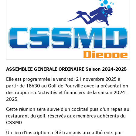
ASSEMBLEE GENERALE ORDINAIRE Saison 2024-2025
Elle est programmée le vendredi 21 novembre 2025 à
partir de 18h30 au Golf de Pourville avec la présentation
des rapports d'activités et financiers de la saison 2024-
2025.
Cette réunion sera suivie d'un cocktail puis d'un repas au
restaurant du golf, réservés aux membres adhérents du
CSSMD
Un lien d'inscription a été transmis aux adhérents par