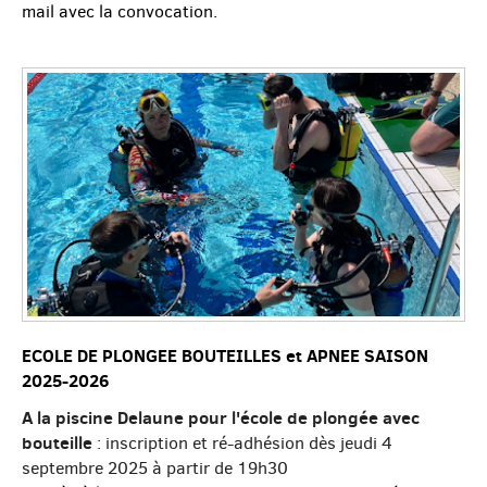
mail avec la convocation.
ECOLE DE PLONGEE BOUTEILLES et APNEE SAISON
2025-2026
A la piscine Delaune pour l'école de plongée avec
bouteille
: inscription et ré-adhésion dès jeudi 4
septembre 2025 à partir de 19h30