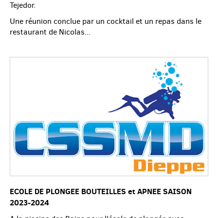
Tejedor.
Une réunion conclue par un cocktail et un repas dans le
restaurant de Nicolas...
ECOLE DE PLONGEE BOUTEILLES et APNEE SAISON
2023-2024