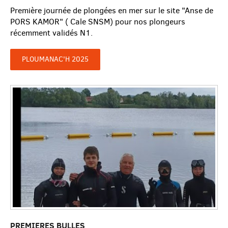
Première journée de plongées en mer sur le site "Anse de
PORS KAMOR" ( Cale SNSM) pour nos plongeurs
récemment validés N1.
PLOUMANAC'H 2025
PREMIERES BULLES