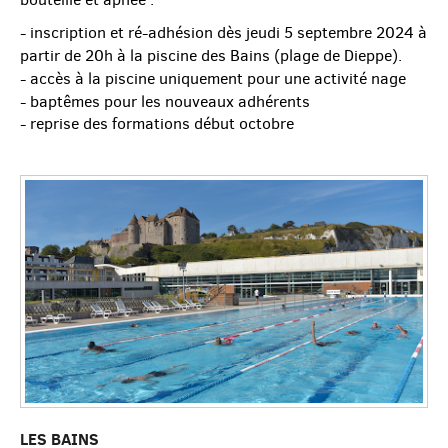
- inscription et ré-adhésion dès jeudi 5 septembre 2024 à
partir de 20h à la piscine des Bains (plage de Dieppe).
- accès à la piscine uniquement pour une activité nage
- baptêmes pour les nouveaux adhérents
- reprise des formations début octobre
LES BAINS