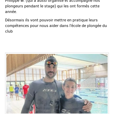
Philippe W. (qui a aussi organisé et accompagné nos
plongeurs pendant le stage) qui les ont formés cette
année.
Désormais ils vont pouvoir mettre en pratique leurs
compétences pour nous aider dans l’école de plongée du
club