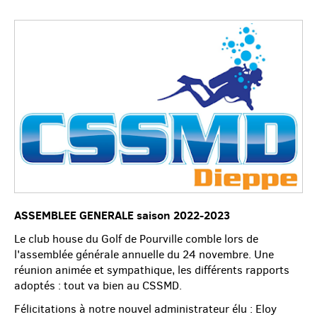
ASSEMBLEE GENERALE saison 2022-2023
Le club house du Golf de Pourville comble lors de
l'assemblée générale annuelle du 24 novembre. Une
réunion animée et sympathique, les différents rapports
adoptés : tout va bien au CSSMD.
Félicitations à notre nouvel administrateur élu : Eloy