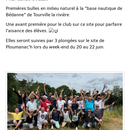
Premières bulles en milieu naturel à la "base nautique de
Bédanne" de Tourville la rivière.
Une avant première pour le club sur ce site pour parfaire
l'aisance des élèves.
Elles seront suivies par 3 plongées sur le site de
Ploumanac'h lors du week-end du 20 au 22 juin.