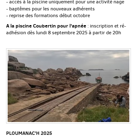
- accès à la piscine uniquement pour une activité nage
- baptêmes pour les nouveaux adhérents
- reprise des formations début octobre
A la piscine Coubertin pour l'apnée
: inscription et ré-
adhésion dès lundi 8 septembre 2025 à partir de 20h
PLOUMANAC'H 2025