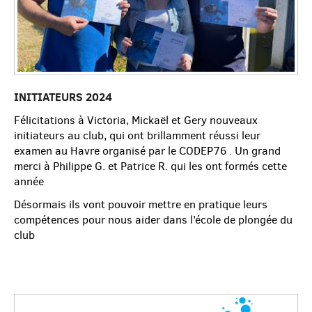
INITIATEURS 2024
Félicitations à Victoria, Mickaël et Gery nouveaux
initiateurs au club, qui ont brillamment réussi leur
examen au Havre organisé par le CODEP76 . Un grand
merci à Philippe G. et Patrice R. qui les ont formés cette
année
Désormais ils vont pouvoir mettre en pratique leurs
compétences pour nous aider dans l’école de plongée du
club