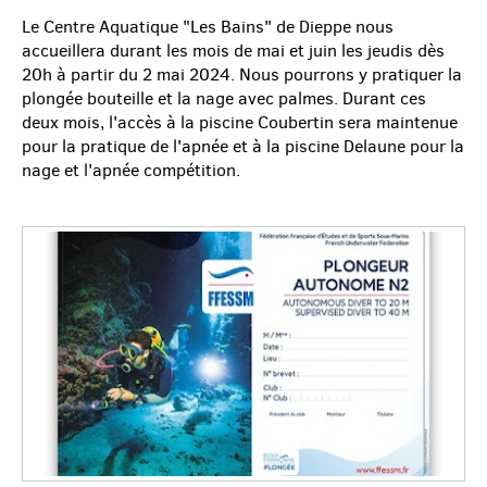
Le Centre Aquatique "Les Bains" de Dieppe nous
accueillera durant les mois de mai et juin les jeudis dès
20h à partir du 2 mai 2024. Nous pourrons y pratiquer la
plongée bouteille et la nage avec palmes. Durant ces
deux mois, l'accès à la piscine Coubertin sera maintenue
pour la pratique de l'apnée et à la piscine Delaune pour la
nage et l'apnée compétition.