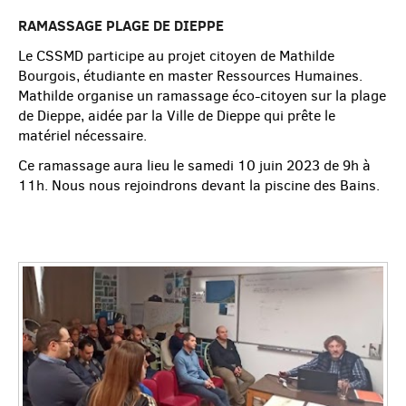
RAMASSAGE PLAGE DE DIEPPE
Le CSSMD participe au projet citoyen de Mathilde
Bourgois, étudiante en master Ressources Humaines.
Mathilde organise un ramassage éco-citoyen sur la plage
de Dieppe, aidée par la Ville de Dieppe qui prête le
matériel nécessaire.
Ce ramassage aura lieu le samedi 10 juin 2023 de 9h à
11h. Nous nous rejoindrons devant la piscine des Bains.