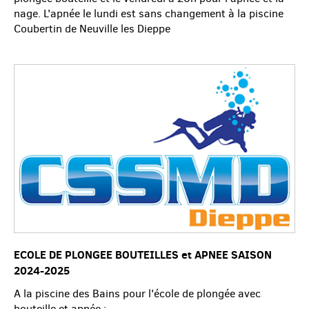
nage. L'apnée le lundi est sans changement à la piscine
Coubertin de Neuville les Dieppe
ECOLE DE PLONGEE BOUTEILLES et APNEE SAISON
2024-2025
A la piscine des Bains pour l'école de plongée avec
bouteille et apnée :