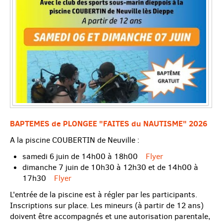
BAPTEMES de PLONGEE "FAITES du NAUTISME" 2026
A la piscine COUBERTIN de Neuville :
samedi 6 juin de 14h00 à 18h00
Flyer
dimanche 7 juin de 10h30 à 12h30 et de 14h00 à
17h30
Flyer
L'entrée de la piscine est à régler par les participants.
Inscriptions sur place. Les mineurs (à partir de 12 ans)
doivent être accompagnés et une autorisation parentale,