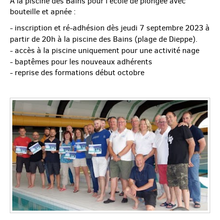
A la piscine des Bains pour l'école de plongée avec
bouteille et apnée :
- inscription et ré-adhésion dès jeudi 7 septembre 2023 à
partir de 20h à la piscine des Bains (plage de Dieppe).
- accès à la piscine uniquement pour une activité nage
- baptêmes pour les nouveaux adhérents
- reprise des formations début octobre