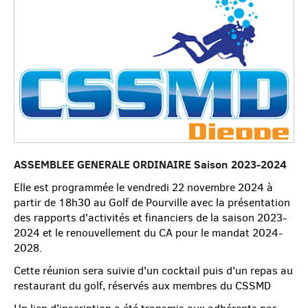
ASSEMBLEE GENERALE ORDINAIRE Saison 2023-2024
Elle est programmée le vendredi 22 novembre 2024 à
partir de 18h30 au Golf de Pourville avec la présentation
des rapports d'activités et financiers de la saison 2023-
2024 et le renouvellement du CA pour le mandat 2024-
2028.
Cette réunion sera suivie d'un cocktail puis d'un repas au
restaurant du golf, réservés aux membres du CSSMD