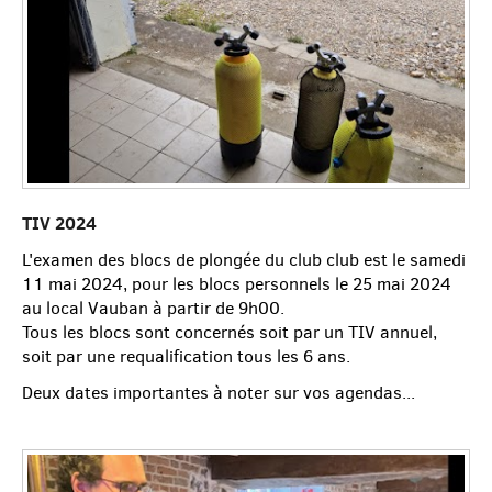
TIV 2024
L'examen des blocs de plongée du club club est le samedi
11 mai 2024, pour les blocs personnels le 25 mai 2024
au local Vauban à partir de 9h00.
Tous les blocs sont concernés soit par un TIV annuel,
soit par une requalification tous les 6 ans.
Deux dates importantes à noter sur vos agendas...