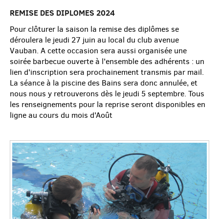
REMISE DES DIPLOMES 2024
Pour clôturer la saison la remise des diplômes se
déroulera le jeudi 27 juin au local du club avenue
Vauban. A cette occasion sera aussi organisée une
soirée barbecue ouverte à l'ensemble des adhérents : un
lien d'inscription sera prochainement transmis par mail.
La séance à la piscine des Bains sera donc annulée, et
nous nous y retrouverons dès le jeudi 5 septembre. Tous
les renseignements pour la reprise seront disponibles en
ligne au cours du mois d'Août