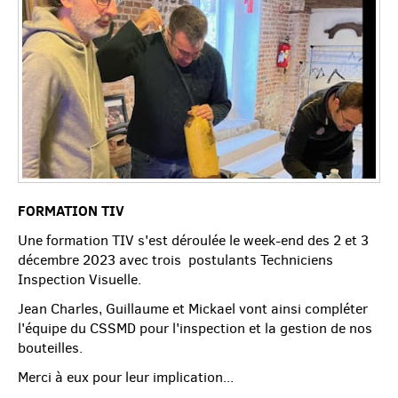
FORMATION TIV
Une formation TIV s'est déroulée le week-end des 2 et 3
décembre 2023 avec trois postulants Techniciens
Inspection Visuelle.
Jean Charles, Guillaume et Mickael vont ainsi compléter
l'équipe du CSSMD pour l'inspection et la gestion de nos
bouteilles.
Merci à eux pour leur implication...