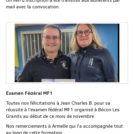
Un lien d'inscription a été transmis aux adhérents par
mail avec la convocation.
Examen Fédéral MF1
Toutes nos félicitations à Jean Charles B. pour sa
réussite à l'examen fédéral MF1 organisé à Bécon Les
Granits au début de ce mois de novembre.
Nos remerciements à Armelle qui l'a accompagnée tout
au long de cette formation.