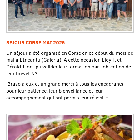
SEJOUR CORSE MAI 2026
Un séjour à été organisé en Corse en ce début du mois de
mai à L'Incantu (Galéria). A cette occasion Eloy T. et
Gérald J. ont pu valider leur formation par l'obtention de
leur brevet N3.
Bravo à eux et un grand merci à tous les encadrants
pour leur patience, leur bienveillance et leur
accompagnement qui ont permis leur réussite.