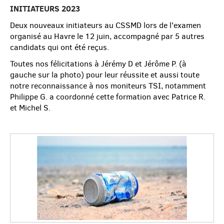
INITIATEURS 2023
Deux nouveaux initiateurs au CSSMD lors de l'examen
organisé au Havre le 12 juin, accompagné par 5 autres
candidats qui ont été reçus.
Toutes nos félicitations à Jérémy D et Jérôme P. (à
gauche sur la photo) pour leur réussite et aussi toute
notre reconnaissance à nos moniteurs TSI, notamment
Philippe G. a coordonné cette formation avec Patrice R.
et Michel S.