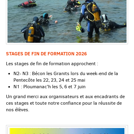
STAGES DE FIN DE FORMATION 2026
Les stages de fin de formation approchent :
N2- N3 : Bécon les Granits lors du week-end de la
Pentecôte les 22, 23, 24 et 25 mai
N1 : Ploumanac'h les 5, 6 et 7 juin
Un grand merci aux organisateurs et aux encadrants de
ces stages et toute notre confiance pour la réussite de
nos élèves.