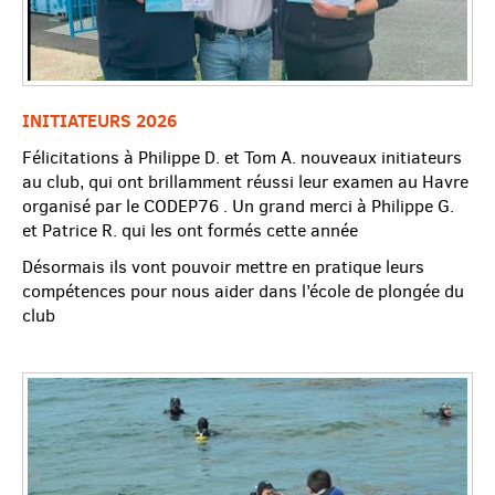
Contact
Documents CSSMD
INITIATEURS 2026
Félicitations à Philippe D. et Tom A. nouveaux initiateurs
au club, qui ont brillamment réussi leur examen au Havre
organisé par le CODEP76 . Un grand merci à Philippe G.
et Patrice R. qui les ont formés cette année
Désormais ils vont pouvoir mettre en pratique leurs
compétences pour nous aider dans l’école de plongée du
club