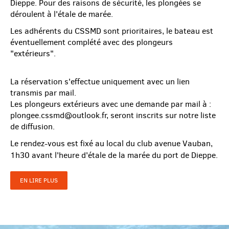
Dieppe. Pour des raisons de sécurité, les plongées se
déroulent à l'étale de marée.
Les adhérents du CSSMD sont prioritaires, le bateau est
éventuellement complété avec des plongeurs
"extérieurs".
La réservation s'effectue uniquement avec un lien
transmis par mail.
Les plongeurs extérieurs avec une demande par mail à :
plongee.cssmd@outlook.fr, seront inscrits sur notre liste
de diffusion.
Le rendez-vous est fixé au local du club avenue Vauban,
1h30 avant l'heure d'étale de la marée du port de Dieppe.
EN LIRE PLUS