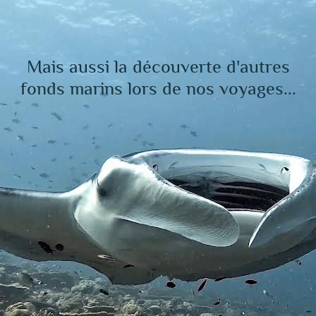
Mais aussi la découverte d'autres
fonds marins lors de nos voyages...