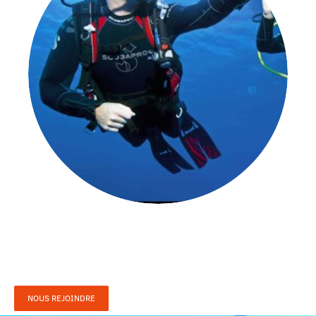
NOUS REJOINDRE