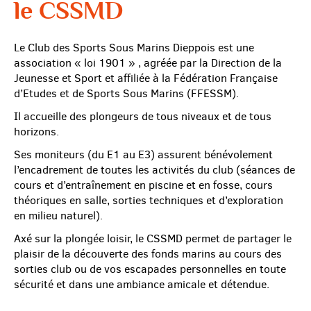
le CSSMD
Le Club des Sports Sous Marins Dieppois est une
association « loi 1901 » , agréée par la Direction de la
Jeunesse et Sport et affiliée à la Fédération Française
d’Etudes et de Sports Sous Marins (FFESSM).
Il accueille des plongeurs de tous niveaux et de tous
horizons.
Ses moniteurs (du E1 au E3) assurent bénévolement
l’encadrement de toutes les activités du club (séances de
cours et d’entraînement en piscine et en fosse, cours
théoriques en salle, sorties techniques et d’exploration
en milieu naturel).
Axé sur la plongée loisir, le CSSMD permet de partager le
plaisir de la découverte des fonds marins au cours des
sorties club ou de vos escapades personnelles en toute
sécurité et dans une ambiance amicale et détendue.