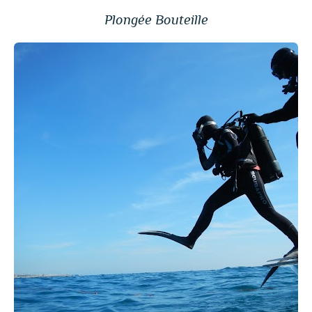
Plongée Bouteille