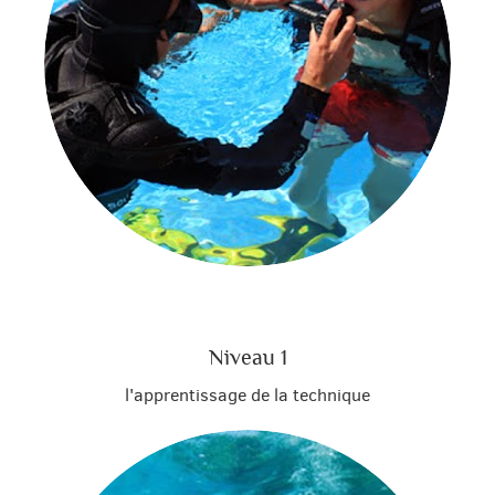
Niveau 1
l'apprentissage de la technique