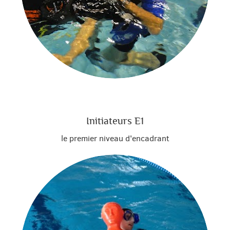
Initiateurs E1
le premier niveau d'encadrant