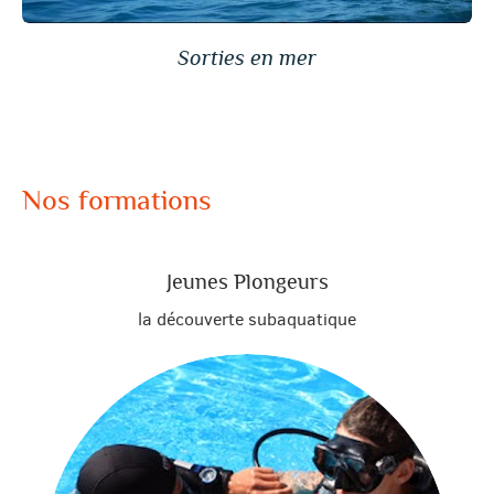
Sorties en mer
Nos formations
Jeunes Plongeurs
la découverte subaquatique