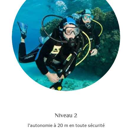
Niveau 2
l'autonomie à 20 m en toute sécurité