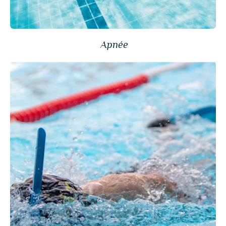
Apnée