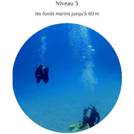
Niveau 3
les fonds marins jusqu'à 60 m