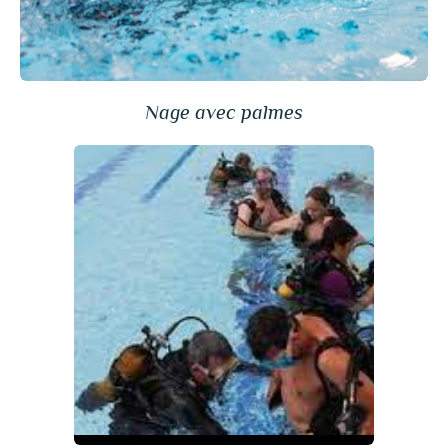
Nage avec palmes