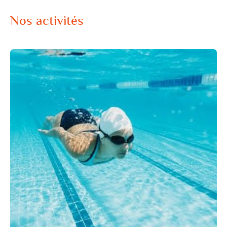
Nos activités