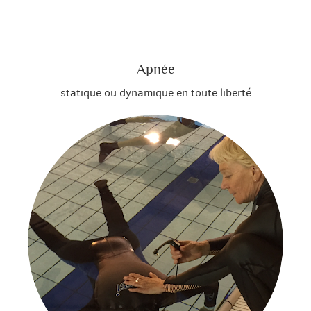
Apnée
statique ou dynamique en toute liberté