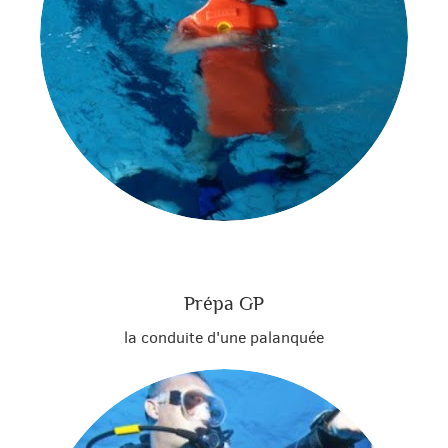
Prépa GP
la conduite d'une palanquée