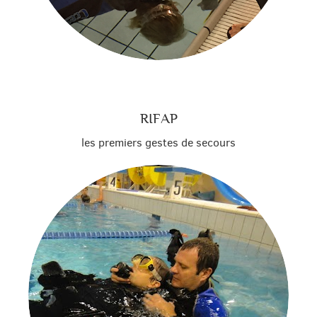
RIFAP
les premiers gestes de secours